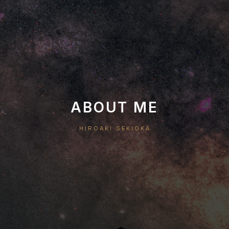
ABOUT ME
HIROAKI SEKIOKA