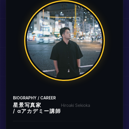
BIOGRAPHY / CAREER
星景写真家
Hiroaki Sekioka
/ αアカデミー講師