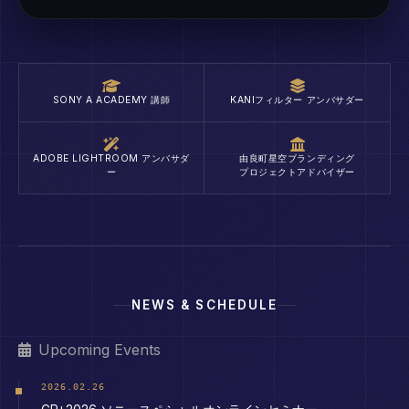
SONY Α ACADEMY 講師
KANIフィルター アンバサダー
ADOBE LIGHTROOM アンバサダ
由良町星空ブランディング
ー
プロジェクトアドバイザー
NEWS & SCHEDULE
Upcoming Events
2026.02.26